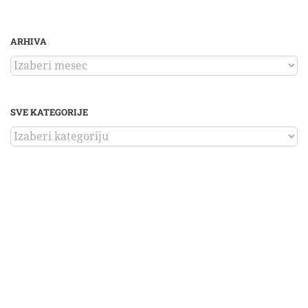
ARHIVA
ARHIVA
SVE KATEGORIJE
SVE
KATEGORIJE