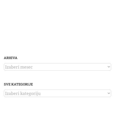
ARHIVA
ARHIVA
SVE KATEGORIJE
SVE
KATEGORIJE