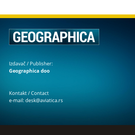
Izdavač / Publisher:
Geographica doo
Kontakt / Contact
e-mail: desk@aviatica.rs