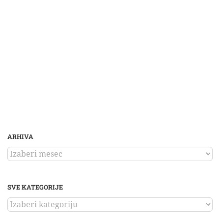
ARHIVA
ARHIVA
SVE KATEGORIJE
SVE
KATEGORIJE