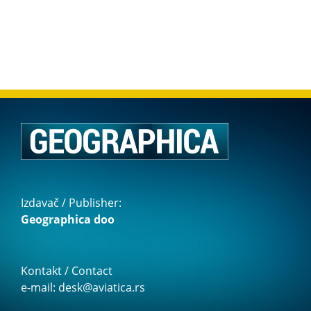
Izdavač / Publisher:
Geographica doo
Kontakt / Contact
e-mail: desk@aviatica.rs