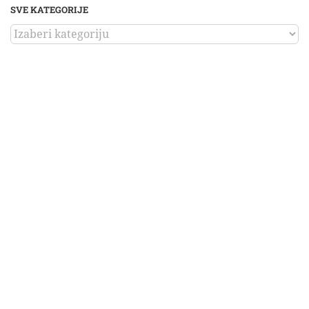
SVE KATEGORIJE
SVE
KATEGORIJE