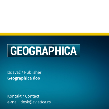
Izdavač / Publisher:
Geographica doo
Kontakt / Contact
e-mail: desk@aviatica.rs