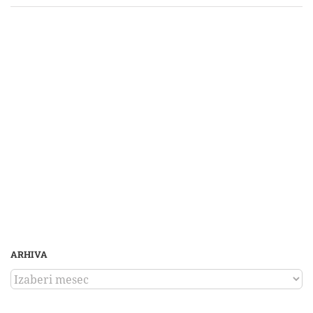
ARHIVA
ARHIVA