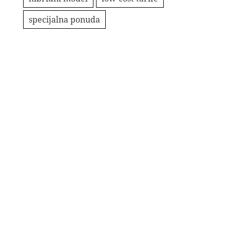
specijalna ponuda