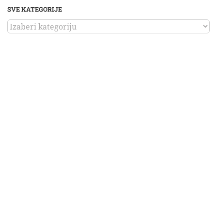
SVE KATEGORIJE
SVE
KATEGORIJE