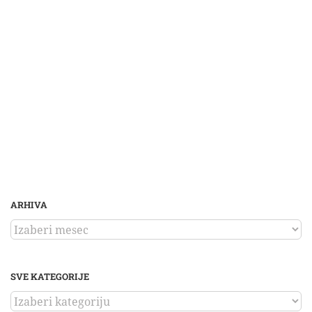
ARHIVA
ARHIVA
SVE KATEGORIJE
SVE