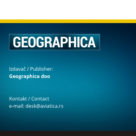
Izdavač / Publisher:
Geographica doo
Kontakt / Contact
e-mail: desk@aviatica.rs