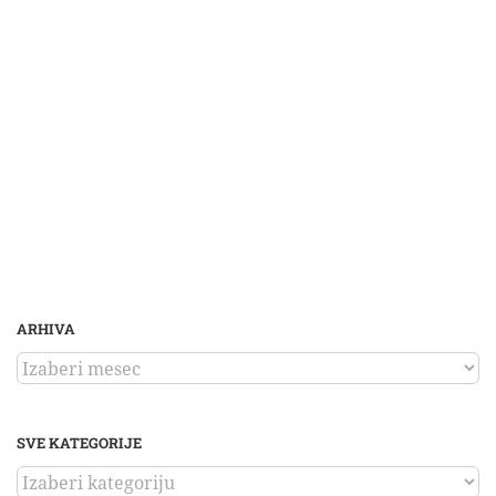
ARHIVA
ARHIVA
SVE KATEGORIJE
SVE