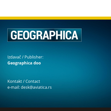
Izdavač / Publisher:
Geographica doo
Kontakt / Contact
e-mail: desk@aviatica.rs