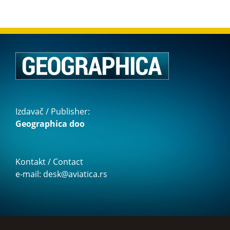
Izdavač / Publisher:
Geographica doo
Kontakt / Contact
e-mail: desk@aviatica.rs