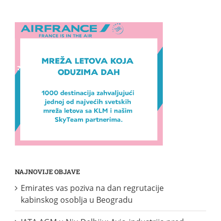
NAJNOVIJE OBJAVE
Emirates vas poziva na dan regrutacije
kabinskog osoblja u Beogradu