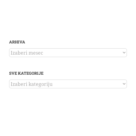
ARHIVA
ARHIVA
SVE KATEGORIJE
SVE
KATEGORIJE