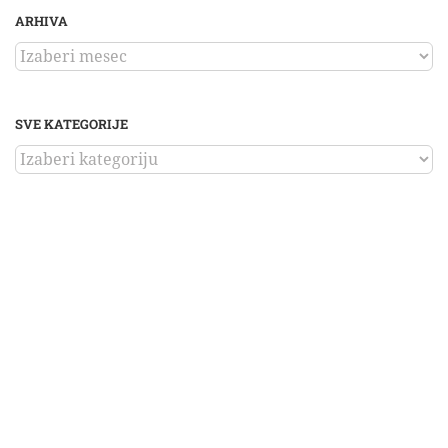
ARHIVA
ARHIVA
SVE KATEGORIJE
SVE
KATEGORIJE