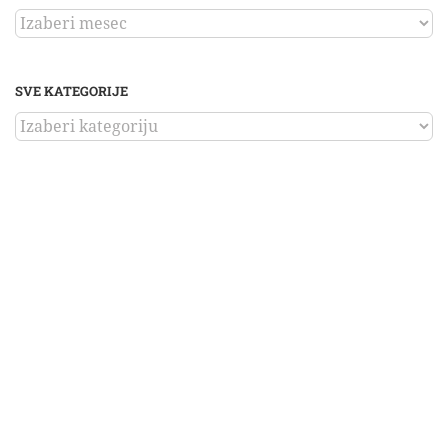
ARHIVA
SVE KATEGORIJE
SVE
KATEGORIJE