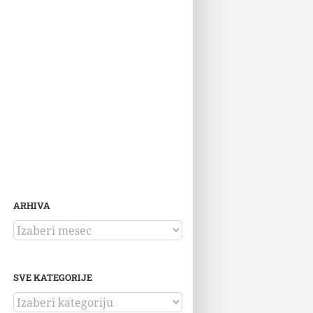
ARHIVA
ARHIVA
SVE KATEGORIJE
SVE