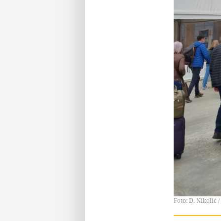
Foto: D. Nikolić /