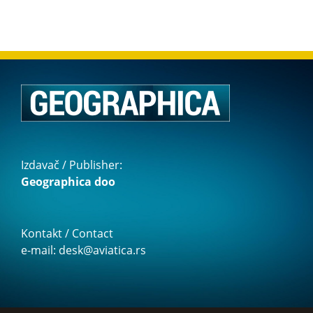
Izdavač / Publisher:
Geographica doo
Kontakt / Contact
e-mail: desk@aviatica.rs