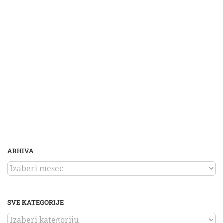
ARHIVA
ARHIVA
SVE KATEGORIJE
SVE