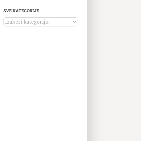
SVE KATEGORIJE
SVE
KATEGORIJE