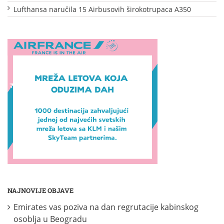
Lufthansa naručila 15 Airbusovih širokotrupaca A350
NAJNOVIJE OBJAVE
Emirates vas poziva na dan regrutacije kabinskog
osoblja u Beogradu