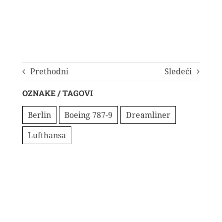
Prethodni
Sledeći
OZNAKE / TAGOVI
Berlin
Boeing 787-9
Dreamliner
Lufthansa