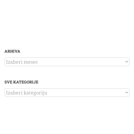
ARHIVA
ARHIVA
SVE KATEGORIJE
SVE
KATEGORIJE