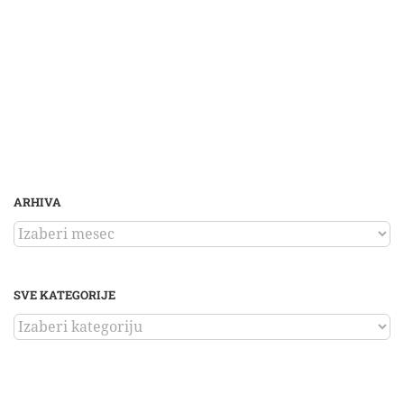
ARHIVA
ARHIVA
SVE KATEGORIJE
SVE
KATEGORIJE