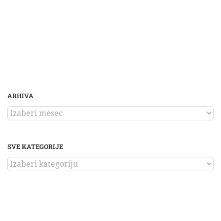
ARHIVA
ARHIVA
SVE KATEGORIJE
SVE
KATEGORIJE