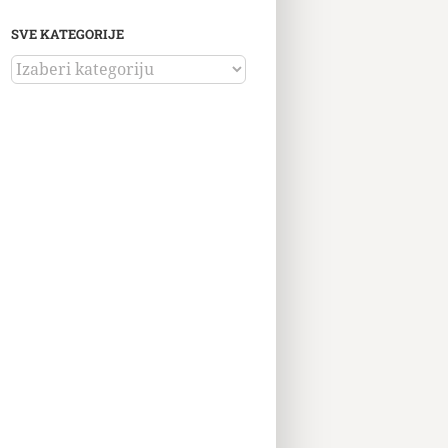
SVE KATEGORIJE
SVE
KATEGORIJE