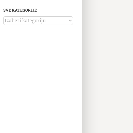
SVE KATEGORIJE
SVE
KATEGORIJE