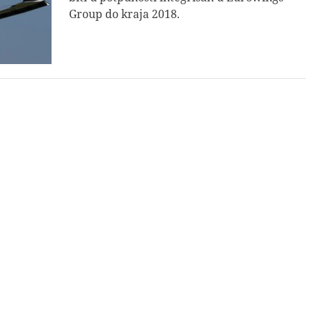
Group do kraja 2018.