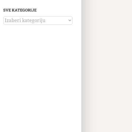
SVE KATEGORIJE
SVE
KATEGORIJE