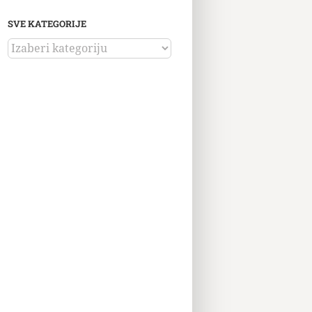
SVE KATEGORIJE
SVE
KATEGORIJE