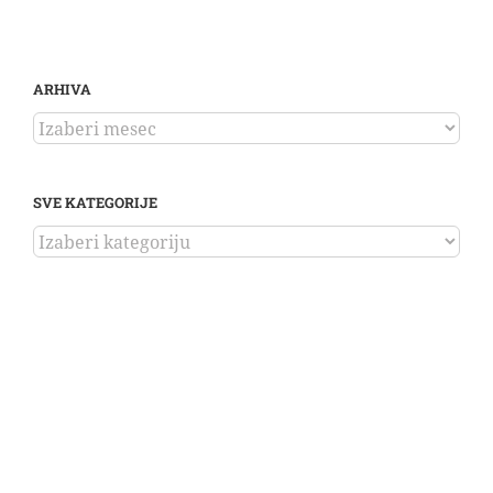
ARHIVA
ARHIVA
SVE KATEGORIJE
SVE
KATEGORIJE