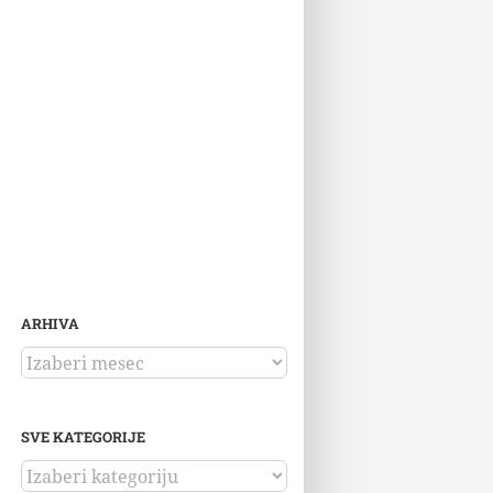
ARHIVA
ARHIVA
SVE KATEGORIJE
SVE