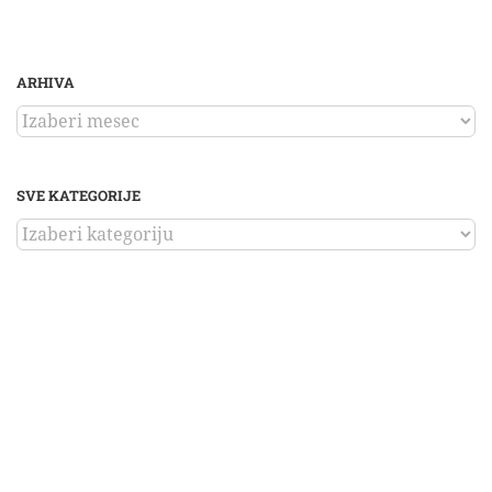
ARHIVA
ARHIVA
SVE KATEGORIJE
SVE
KATEGORIJE