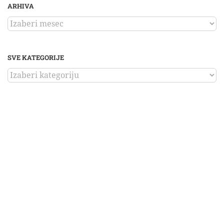
ARHIVA
ARHIVA
SVE KATEGORIJE
SVE
KATEGORIJE