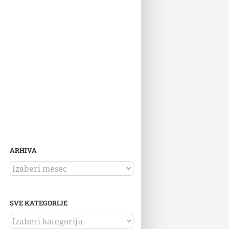
ARHIVA
ARHIVA
SVE KATEGORIJE
SVE