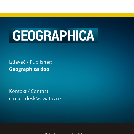
Izdavač / Publisher:
Geographica doo
Kontakt / Contact
e-mail: desk@aviatica.rs