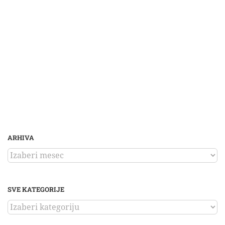
ARHIVA
ARHIVA
SVE KATEGORIJE
SVE
KATEGORIJE