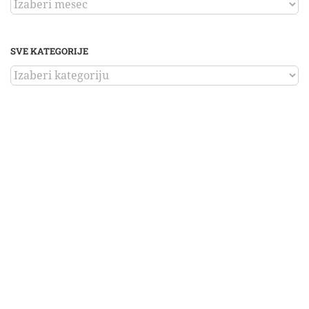
ARHIVA
SVE KATEGORIJE
SVE
KATEGORIJE