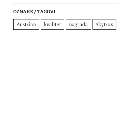
OZNAKE / TAGOVI
Austrian
kvalitet
nagrada
Skytrax