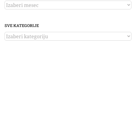
ARHIVA
SVE KATEGORIJE
SVE
KATEGORIJE