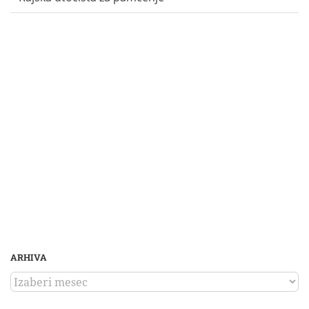
ARHIVA
ARHIVA