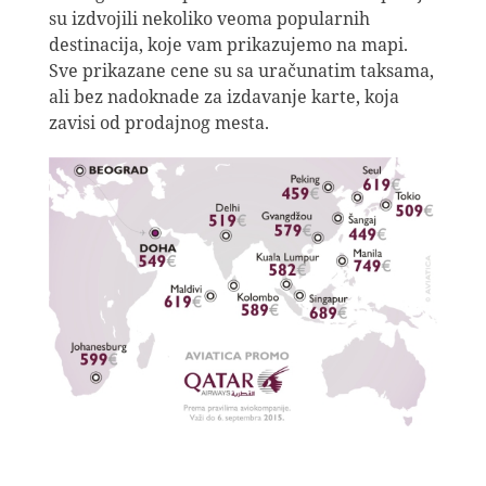
su izdvojili nekoliko veoma popularnih
destinacija, koje vam prikazujemo na mapi.
Sve prikazane cene su sa uračunatim taksama,
ali bez nadoknade za izdavanje karte, koja
zavisi od prodajnog mesta.