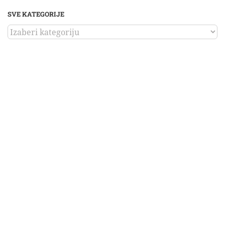
SVE KATEGORIJE
SVE
KATEGORIJE