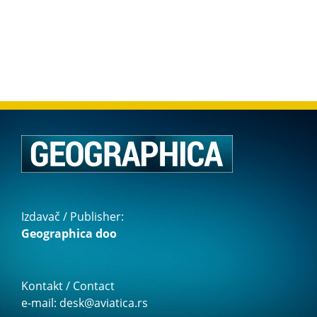
Izdavač / Publisher:
Geographica doo
Kontakt / Contact
e-mail: desk@aviatica.rs