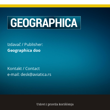
Izdavač / Publisher:
Geographica doo
Kontakt / Contact
e-mail: desk@aviatica.rs
Uslovi i pravila korišćenja