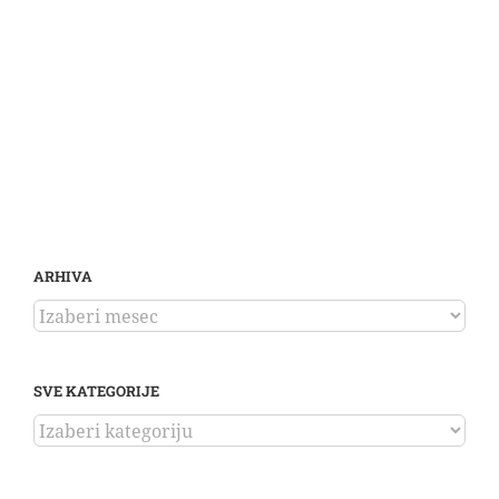
ARHIVA
ARHIVA
SVE KATEGORIJE
SVE
KATEGORIJE