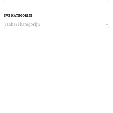
SVE KATEGORIJE
SVE
KATEGORIJE