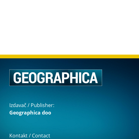
Izdavač / Publisher:
Geographica doo
Kontakt / Contact