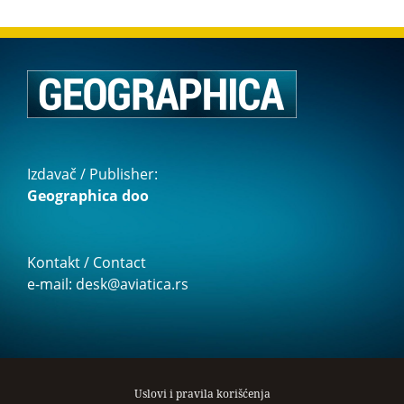
Izdavač / Publisher:
Geographica doo
Kontakt / Contact
e-mail: desk@aviatica.rs
Uslovi i pravila korišćenja