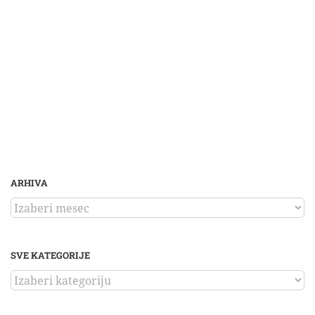
ARHIVA
ARHIVA
SVE KATEGORIJE
SVE
KATEGORIJE