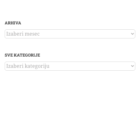
ARHIVA
ARHIVA
SVE KATEGORIJE
SVE
KATEGORIJE