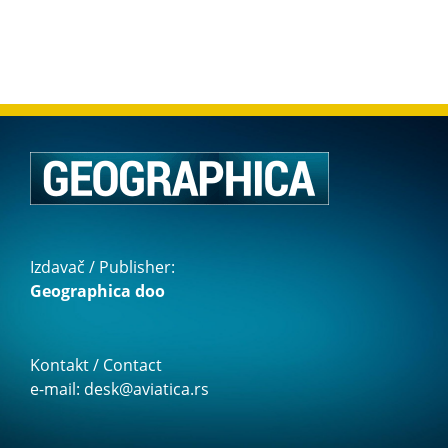
Izdavač / Publisher:
Geographica doo
Kontakt / Contact
e-mail: desk@aviatica.rs