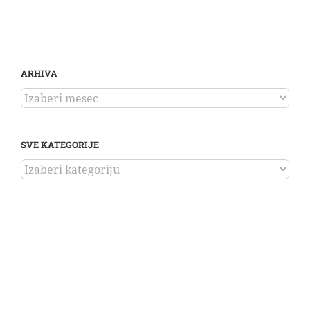
ARHIVA
ARHIVA
SVE KATEGORIJE
SVE
KATEGORIJE