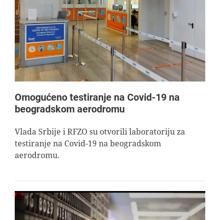
Omogućeno testiranje na Covid-19 na
beogradskom aerodromu
Vlada Srbije i RFZO su otvorili laboratoriju za
testiranje na Covid-19 na beogradskom
aerodromu.