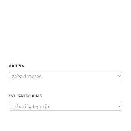
ARHIVA
ARHIVA
SVE KATEGORIJE
SVE
KATEGORIJE