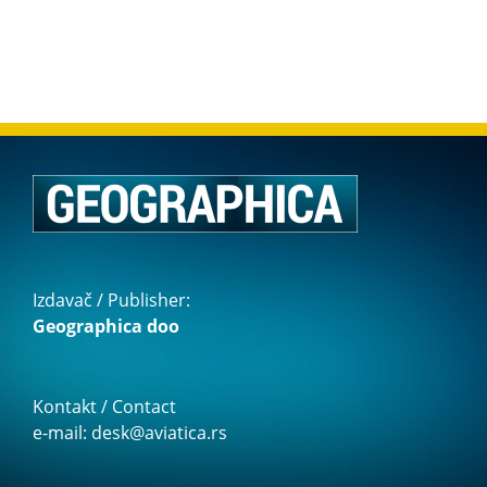
Izdavač / Publisher:
Geographica doo
Kontakt / Contact
e-mail: desk@aviatica.rs