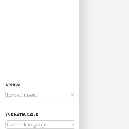
ARHIVA
ARHIVA
SVE KATEGORIJE
SVE