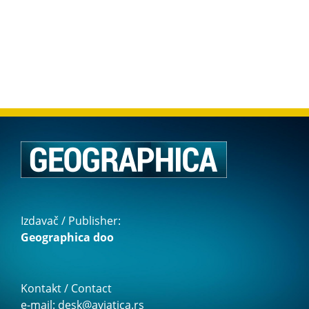
Izdavač / Publisher:
Geographica doo
Kontakt / Contact
e-mail: desk@aviatica.rs