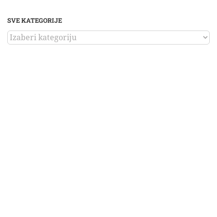
SVE KATEGORIJE
SVE
KATEGORIJE