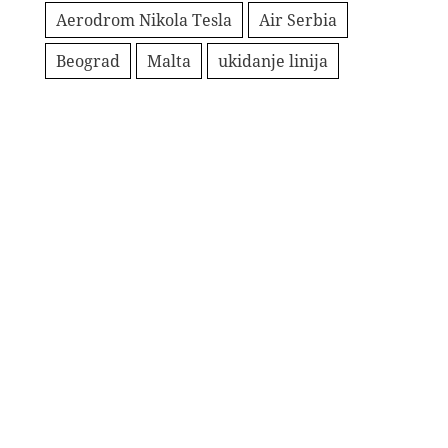
Aerodrom Nikola Tesla
Air Serbia
Beograd
Malta
ukidanje linija