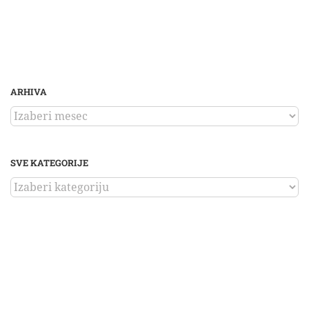
ARHIVA
ARHIVA
SVE KATEGORIJE
SVE
KATEGORIJE