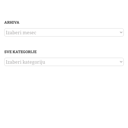
ARHIVA
ARHIVA
SVE KATEGORIJE
SVE
KATEGORIJE