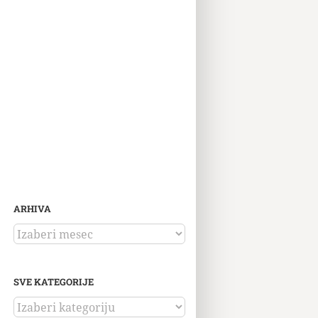
ARHIVA
ARHIVA
SVE KATEGORIJE
SVE