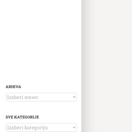
ARHIVA
ARHIVA
SVE KATEGORIJE
SVE