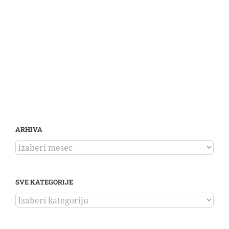
ARHIVA
ARHIVA
SVE KATEGORIJE
SVE
KATEGORIJE