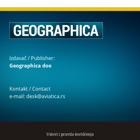
Izdavač / Publisher:
Geographica doo
Kontakt / Contact
e-mail: desk@aviatica.rs
Uslovi i pravila korišćenja