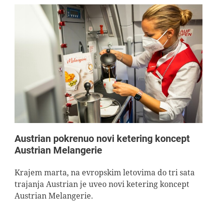
Austrian pokrenuo novi ketering koncept
Austrian Melangerie
Krajem marta, na evropskim letovima do tri sata
trajanja Austrian je uveo novi ketering koncept
Austrian Melangerie.