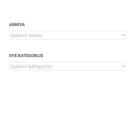
ARHIVA
ARHIVA
SVE KATEGORIJE
SVE
KATEGORIJE