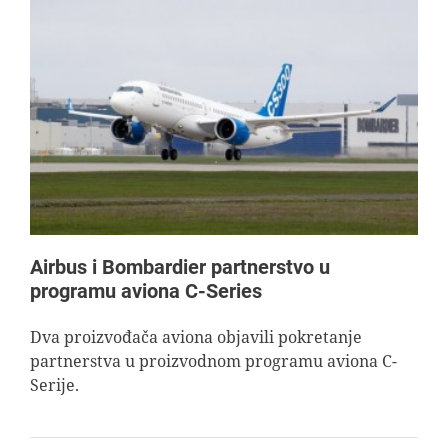
Airbus i Bombardier partnerstvo u
programu aviona C-Series
Dva proizvođača aviona objavili pokretanje
partnerstva u proizvodnom programu aviona C-
Serije.