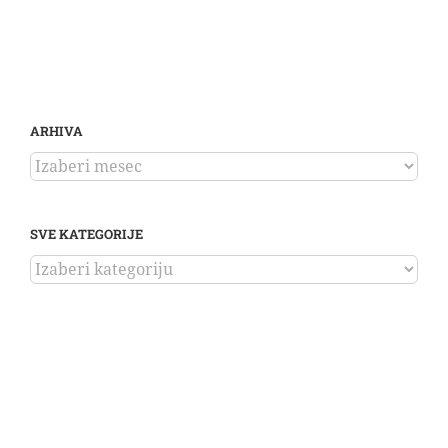
ARHIVA
ARHIVA
SVE KATEGORIJE
SVE
KATEGORIJE