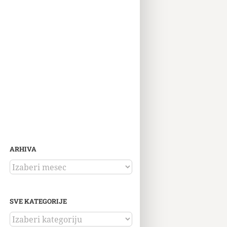
ARHIVA
ARHIVA
SVE KATEGORIJE
SVE