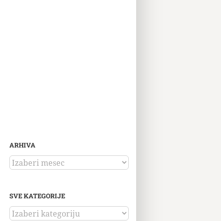
ARHIVA
ARHIVA
SVE KATEGORIJE
SVE