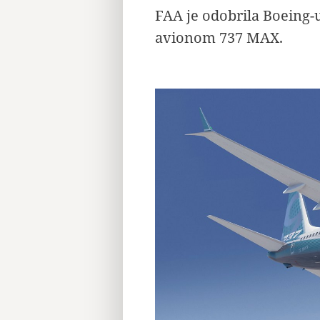
FAA je odobrila Boeing-
avionom 737 MAX.