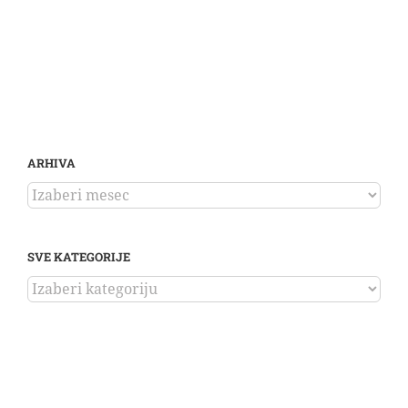
ARHIVA
ARHIVA
SVE KATEGORIJE
SVE
KATEGORIJE